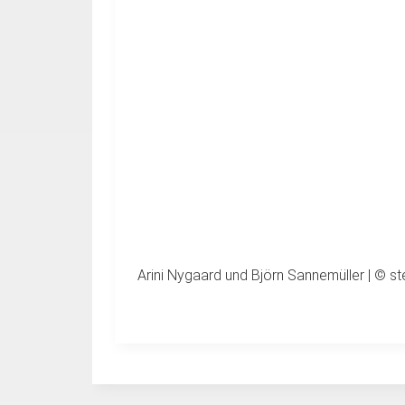
Arini Nygaard und Björn Sannemüller | © st