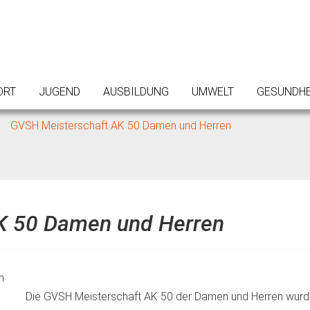
ORT
JUGEND
AUSBILDUNG
UMWELT
GESUNDHE
GVSH Meisterschaft AK 50 Damen und Herren
K 50 Damen und Herren
n
Die GVSH Meisterschaft AK 50 der Damen und Herren wurd