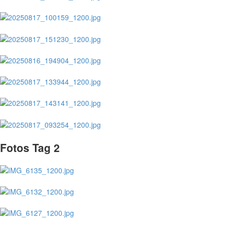
Fotos Tag 2