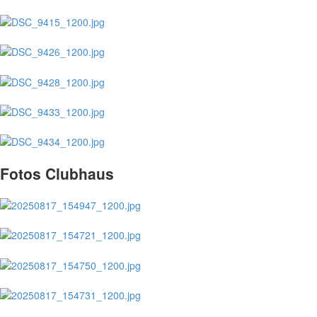
Fotos Clubhaus