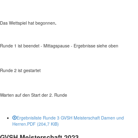
Das Wettspiel hat begonnen
.
Runde 1 ist beendet - Mittagspause - Ergebnisse siehe oben
Runde 2 ist gestartet
Warten auf den Start der 2. Runde
Ergebnisliste Runde 3 GVSH Meisterschaft Damen und
Herren.PDF
(204,7 KiB)
GVSH Meisterschaft 2023