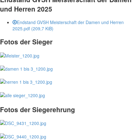
und Herren 2025
Endstand GVSH Meisterschaft der Damen und Herren
2025.pdf
(209,7 KiB)
Fotos der Sieger
Fotos der Siegerehrung