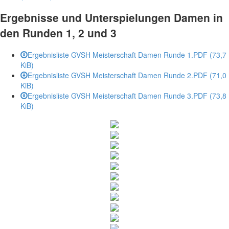
Ergebnisse und Unterspielungen Damen in
den Runden 1, 2 und 3
Ergebnisliste GVSH Meisterschaft Damen Runde 1.PDF
(73,7
KiB)
Ergebnisliste GVSH Meisterschaft Damen Runde 2.PDF
(71,0
KiB)
Ergebnisliste GVSH Meisterschaft Damen Runde 3.PDF
(73,8
KiB)