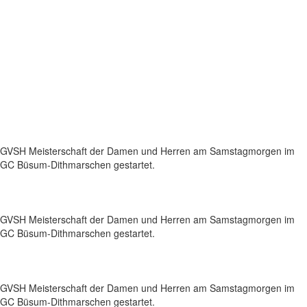
GVSH Meisterschaft der Damen und Herren am Samstagmorgen im
GC Büsum-Dithmarschen gestartet.
GVSH Meisterschaft der Damen und Herren am Samstagmorgen im
GC Büsum-Dithmarschen gestartet.
GVSH Meisterschaft der Damen und Herren am Samstagmorgen im
GC Büsum-Dithmarschen gestartet.