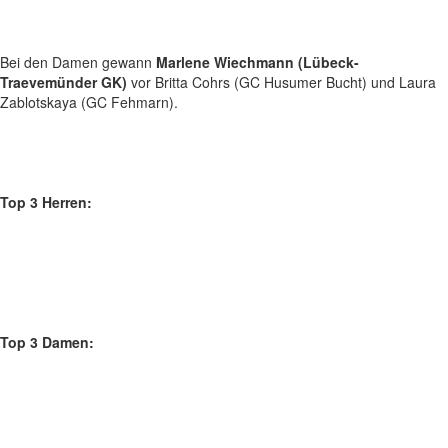
Bei den Damen gewann
Marlene Wiechmann (Lübeck-
Traevemünder GK)
vor Britta Cohrs (GC Husumer Bucht) und Laura
Zablotskaya (GC Fehmarn).
Top 3 Herren:
Top 3 Damen: