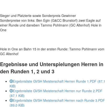
Sieger und Platzierte sowie Sonderpreis Gewinner
Sonderpreise von links: Ben Egin (G&CC Brunstorf) zwei Eagle auf
einer Runde und daneben Tammo Pohlmann (GC Altenhof) Hole in
One
Hole in One an Bahn 15 in der ersten Runde: Tammo Pohlmann vom
GC Altenhof
Ergebnisse und Unterspielungen Herren in
den Runden 1, 2 und 3
Ergebnisliste GVSH Meisterschaft Herren Runde 1.PDF
(87,1
KiB)
Ergebnisliste GVSH Meisterschaft Herren nur Runde 2.PDF
(87,1 KiB)
Ergebnisliste GVSH Meisterschaft Herren nach Runde 3.PDF
(89,0 KiB)