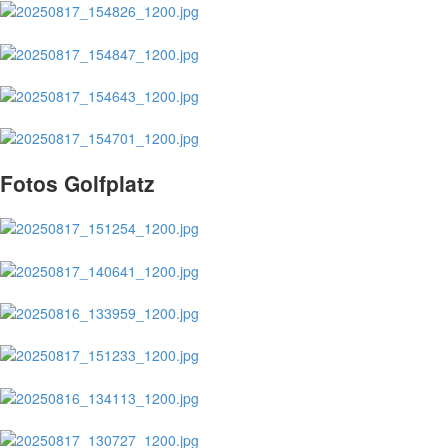
Fotos Golfplatz