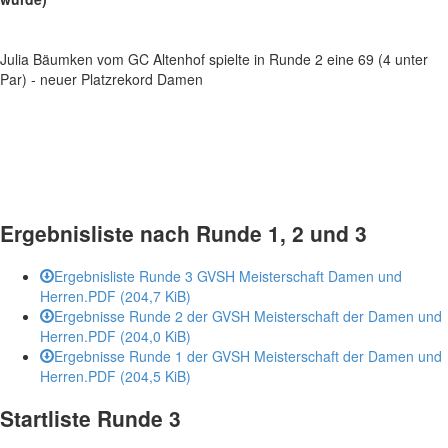
Julia Bäumken vom GC Altenhof spielte in Runde 2 eine 69 (4 unter
Par) - neuer Platzrekord Damen
Ergebnisliste nach Runde 1, 2 und 3
Ergebnisliste Runde 3 GVSH Meisterschaft Damen und
Herren.PDF
(204,7 KiB)
Ergebnisse Runde 2 der GVSH Meisterschaft der Damen und
Herren.PDF
(204,0 KiB)
Ergebnisse Runde 1 der GVSH Meisterschaft der Damen und
Herren.PDF
(204,5 KiB)
Startliste Runde 3