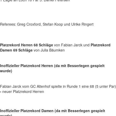
Referees: Greg Croxford, Stefan Koop und Ulrike Ringert
Platzrekord Herren 68 Schläge
von Fabian Jarck und
Platzrekord
Damen 69 Schläge
von Julia Bäumken
Inoffizieller Platzrekord Herren (da mit Besserlegen gespielt
wurde)
Fabian Jarck vom GC Altenhof spielte in Runde 1 eine 68 (5 unter Par)
-
neuer Platzrekord Herren
Inoffizieller Platzrekord Damen (da mit Besserlegen gespielt
wurde)