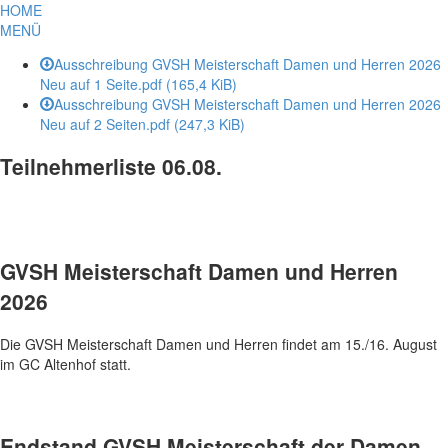
HOME
MENÜ
Ausschreibung GVSH Meisterschaft Damen und Herren 2026
Neu auf 1 Seite.pdf
(165,4 KiB)
Ausschreibung GVSH Meisterschaft Damen und Herren 2026
Neu auf 2 Seiten.pdf
(247,3 KiB)
Teilnehmerliste 06.08.
GVSH Meisterschaft Damen und Herren
2026
Die GVSH Meisterschaft Damen und Herren findet am 15./16. August
im GC Altenhof statt.
Endstand GVSH Meisterschaft der Damen