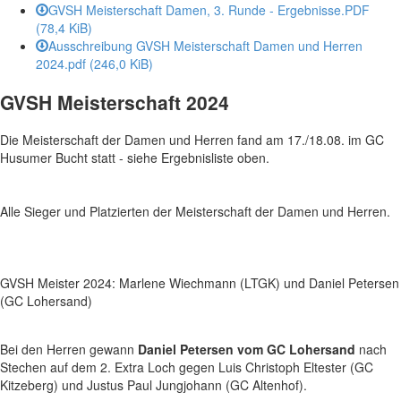
GVSH Meisterschaft Damen, 3. Runde - Ergebnisse.PDF
(78,4 KiB)
Ausschreibung GVSH Meisterschaft Damen und Herren
2024.pdf
(246,0 KiB)
GVSH Meisterschaft 2024
Die Meisterschaft der Damen und Herren fand am 17./18.08. im GC
Husumer Bucht statt - siehe Ergebnisliste oben.
Alle Sieger und Platzierten der Meisterschaft der Damen und Herren.
GVSH Meister 2024: Marlene Wiechmann (LTGK) und Daniel Petersen
(GC Lohersand)
Bei den Herren gewann
Daniel Petersen vom GC Lohersand
nach
Stechen auf dem 2. Extra Loch gegen Luis Christoph Eltester (GC
Kitzeberg) und Justus Paul Jungjohann (GC Altenhof).