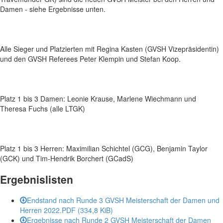
Damen - siehe Ergebnisse unten.
Alle Sieger und Platzierten mit Regina Kasten (GVSH Vizepräsidentin)
und den GVSH Referees Peter Klempin und Stefan Koop.
Platz 1 bis 3 Damen: Leonie Krause, Marlene Wiechmann und
Theresa Fuchs (alle LTGK)
Platz 1 bis 3 Herren: Maximilian Schichtel (GCG), Benjamin Taylor
(GCK) und Tim-Hendrik Borchert (GCadS)
Ergebnislisten
Endstand nach Runde 3 GVSH Meisterschaft der Damen und
Herren 2022.PDF
(334,8 KiB)
Ergebnisse nach Runde 2 GVSH Meisterschaft der Damen