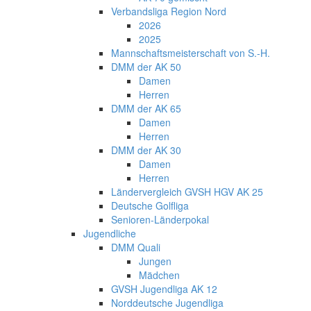
Verbandsliga Region Nord
2026
2025
Mannschaftsmeisterschaft von S.-H.
DMM der AK 50
Damen
Herren
DMM der AK 65
Damen
Herren
DMM der AK 30
Damen
Herren
Ländervergleich GVSH HGV AK 25
Deutsche Golfliga
Senioren-Länderpokal
Jugendliche
DMM Quali
Jungen
Mädchen
GVSH Jugendliga AK 12
Norddeutsche Jugendliga