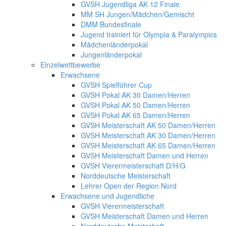
GVSH Jugendliga AK 12 Finale
MM SH Jungen/Mädchen/Gemischt
DMM Bundesfinale
Jugend trainiert für Olympia & Paralympics
Mädchenländerpokal
Jungenländerpokal
Einzelwettbewerbe
Erwachsene
GVSH Spielführer Cup
GVSH Pokal AK 30 Damen/Herren
GVSH Pokal AK 50 Damen/Herren
GVSH Pokal AK 65 Damen/Herren
GVSH Meisterschaft AK 50 Damen/Herren
GVSH Meisterschaft AK 30 Damen/Herren
GVSH Meisterschaft AK 65 Damen/Herren
GVSH Meisterschaft Damen und Herren
GVSH Vierermeisterschaft D/H/G
Norddeutsche Meisterschaft
Lehrer Open der Region Nord
Erwachsene und Jugendliche
GVSH Vierermeisterschaft
GVSH Meisterschaft Damen und Herren