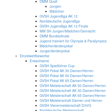
DMM Quali
Jungen
Mädchen
GVSH Jugendliga AK 12
Norddeutsche Jugendliga
GVSH Jugendliga AK 12 Finale
MM SH Jungen/Mädchen/Gemischt
DMM Bundesfinale
Jugend trainiert für Olympia & Paralympics
Mädchenländerpokal
Jungenländerpokal
Einzelwettbewerbe
Erwachsene
GVSH Spielführer Cup
GVSH Pokal AK 30 Damen/Herren
GVSH Pokal AK 50 Damen/Herren
GVSH Pokal AK 65 Damen/Herren
GVSH Meisterschaft AK 50 Damen/Herren
GVSH Meisterschaft AK 30 Damen/Herren
GVSH Meisterschaft AK 65 Damen/Herren
GVSH Meisterschaft Damen und Herren
GVSH Vierermeisterschaft D/H/G
Norddeutsche Meisterschaft