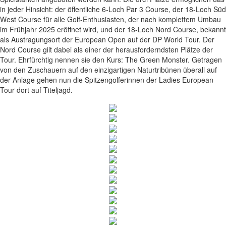
in jeder Hinsicht: der öffentliche 6-Loch Par 3 Course, der 18-Loch Süd
West Course für alle Golf-Enthusiasten, der nach komplettem Umbau
im Frühjahr 2025 eröffnet wird, und der 18-Loch Nord Course, bekannt
als Austragungsort der European Open auf der DP World Tour. Der
Nord Course gilt dabei als einer der herausforderndsten Plätze der
Tour. Ehrfürchtig nennen sie den Kurs: The Green Monster. Getragen
von den Zuschauern auf den einzigartigen Naturtribünen überall auf
der Anlage gehen nun die Spitzengolferinnen der Ladies European
Tour dort auf Titeljagd.