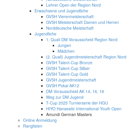
Lehrer Open der Region Nord
Erwachsene und Jugendliche
GVSH Vierermeisterschaft
GVSH Meisterschaft Damen und Herren
Norddeutsche Meistschaft
Jugendliche
1. Quali DM Vorausscheid Region Nord
Jungen
Mädchen
(2. Quali) Jugendmeisterschaft Region Nord
GVSH Talent-Cup Bronze
GVSH Talent-Cup Silber
GVSH Talent-Cup Gold
GVSH Jugendmeisterschaft
GVSH Pokal AK12
DM Vorausscheid AK 14, 16, 18
Weg zur DM Jugend
T-Cup 2025 Turnierserie der HGU
HIYO Hanseatic International Youth Open
Amundi German Masters
Online Anmeldung
Ranglisten