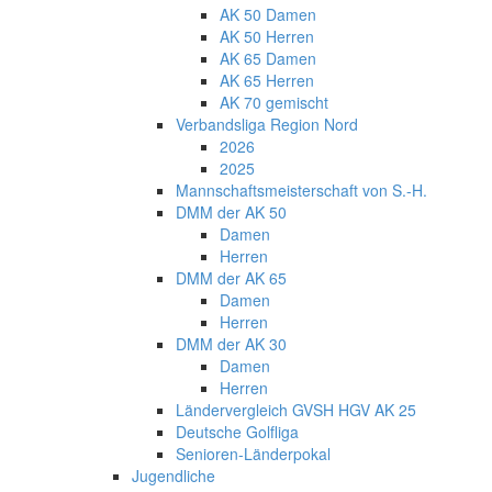
AK 50 Damen
AK 50 Herren
AK 65 Damen
AK 65 Herren
AK 70 gemischt
Verbandsliga Region Nord
2026
2025
Mannschaftsmeisterschaft von S.-H.
DMM der AK 50
Damen
Herren
DMM der AK 65
Damen
Herren
DMM der AK 30
Damen
Herren
Ländervergleich GVSH HGV AK 25
Deutsche Golfliga
Senioren-Länderpokal
Jugendliche