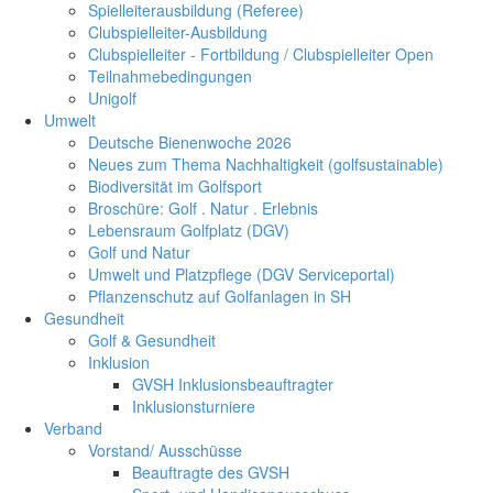
Spielleiterausbildung (Referee)
Clubspielleiter-Ausbildung
Clubspielleiter - Fortbildung / Clubspielleiter Open
Teilnahmebedingungen
Unigolf
Umwelt
Deutsche Bienenwoche 2026
Neues zum Thema Nachhaltigkeit (golfsustainable)
Biodiversität im Golfsport
Broschüre: Golf . Natur . Erlebnis
Lebensraum Golfplatz (DGV)
Golf und Natur
Umwelt und Platzpflege (DGV Serviceportal)
Pflanzenschutz auf Golfanlagen in SH
Gesundheit
Golf & Gesundheit
Inklusion
GVSH Inklusionsbeauftragter
Inklusionsturniere
Verband
Vorstand/ Ausschüsse
Beauftragte des GVSH