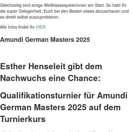
Gleichzeitig sind einige Weltklassespielerinnen am Start. So habt Ihr
die super Gelegenheit, Euch bei den Besten etwas abzuschauen und
es direkt selbst auszuprobieren.
Alle Infos findet Ihr
HIER
Amundi German Masters 2025
Esther Henseleit gibt dem
Nachwuchs eine Chance:
Qualifikationsturnier für Amundi
German Masters 2025 auf dem
Turnierkurs