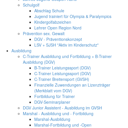
Schulgolf
Abschlag Schule
Jugend trainiert für Olympia & Paralympics
Kindergolfabzeichen
Lehrer Open Region Nord
Prävention sex. Gewalt
DGV - Präventionskonzept
LSV + SJSH "Aktiv im Kinderschutz"
Ausbildung
C-Trainer Ausbildung und Fortbildung + B-Trainer
Ausbildung (DGV)
B-Trainer Leistungssport (DGV)
C-Trainer Leistungssport (DGV)
C-Trainer Breitensport (GVSH)
Finanzielle Zuwendungen an Lizenzträger
(Merkblatt vom DGV)
Fortbildung für Trainer
DGV-Seminarplaner
DGV Junior Assistent - Ausbildung im GVSH
Marshal - Ausbildung und - Fortbildung
Marshal-Ausbildung
Marshal-Fortbildung und -Open