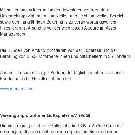
Mit seinen sechs internationalen Investmentzentren, den
Researchkapazitäten im finanziellen und nichtfinanziellen Bereich
sowie dem langjährigen Bekenntnis zu verantwortungsvollem
Investieren ist Amundi einer der wichtigsten Akteure im Asset
Management.
Die Kunden von Amundi profitieren von der Expertise und der
Beratung von 5.500 Mitarbeiterinnen und Mitarbeitern in 35 Ländern.
Amundi, ein zuverlässiger Partner, der täglich im Interesse seiner
Kunden und der Gesellschaft handelt.
www.amundi.com
Vereinigung clubfreier Golfspieler e.V. (VcG)
Die Vereinigung clubfreier Golfspieler im DGV e.V. (VcG) bietet all
denjenigen, die sich nicht an einen regionalen Golfclub binden