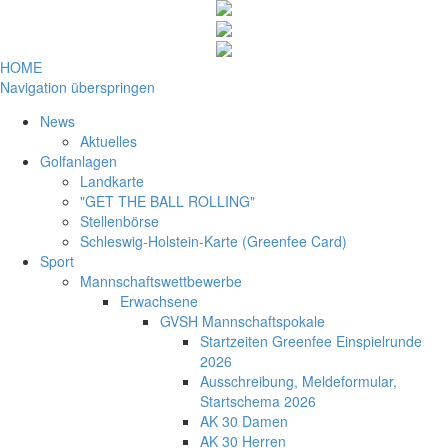
HOME
Navigation überspringen
News
Aktuelles
Golfanlagen
Landkarte
"GET THE BALL ROLLING"
Stellenbörse
Schleswig-Holstein-Karte (Greenfee Card)
Sport
Mannschaftswettbewerbe
Erwachsene
GVSH Mannschaftspokale
Startzeiten Greenfee Einspielrunde
2026
Ausschreibung, Meldeformular,
Startschema 2026
AK 30 Damen
AK 30 Herren