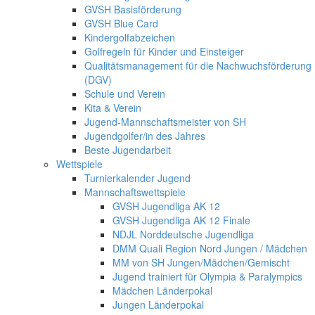
GVSH Basisförderung
GVSH Blue Card
Kindergolfabzeichen
Golfregeln für Kinder und Einsteiger
Qualitätsmanagement für die Nachwuchsförderung
(DGV)
Schule und Verein
Kita & Verein
Jugend-Mannschaftsmeister von SH
Jugendgolfer/in des Jahres
Beste Jugendarbeit
Wettspiele
Turnierkalender Jugend
Mannschaftswettspiele
GVSH Jugendliga AK 12
GVSH Jugendliga AK 12 Finale
NDJL Norddeutsche Jugendliga
DMM Quali Region Nord Jungen / Mädchen
MM von SH Jungen/Mädchen/Gemischt
Jugend trainiert für Olympia & Paralympics
Mädchen Länderpokal
Jungen Länderpokal