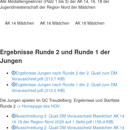
Alle Medaillengewinner (Platz 1 bis 3) der AK 14, 16, 18 der
Jugendmeisterschaft der Region Nord der Mädchen
AK 14 Mädchen
AK 16 Mädchen
AK 18 Mädchen
Ergebnisse Runde 2 und Runde 1 der
Jungen
Ergebnisse Jungen nach Runde 2 der 2. Quali zum DM
Vorausscheid.pdf
(213,7 KiB)
Ergebnisse Jungen nach Runde 1 der 2. Quali zum DM
Vorausscheid.pdf
(212,0 KiB)
Die Jungen spielen im GC Treudelberg: Ergebnisse und Startliste
Runde 2 ->
Homepage des HGV
Ausschreibung 2. Quali DM Vorausscheid Maedchen AK 14
16 18 der Region Nord 2026 auf 1 Seite.pdf
(156,4 KiB)
Ausschreibung 2. Quali DM Vorausscheid Maedchen AK 14