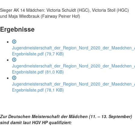
Sieger AK 14 Mädchen: Victoria Schuldt (HGC), Victoria Stoll (HGC)
und Maja Wiedbrauk (Fairway Peiner Hof)
Ergebnisse
Jugendmeisterschaft_der_Region_Nord_2020_der_Maedchen_
Ergebnisliste.pdf
(79,7 KiB)
Jugendmeisterschaft_der_Region_Nord_2020_der_Maedchen_
Ergebnisliste.pdf
(81,0 KiB)
Jugendmeisterschaft_der_Region_Nord_2020_der_Maedchen_
Ergebnisliste.pdf
(78,1 KiB)
Zur Deutschen Meisterschaft der Mädchen (11. – 13. September)
sind damit laut HGV HP qualifiziert: