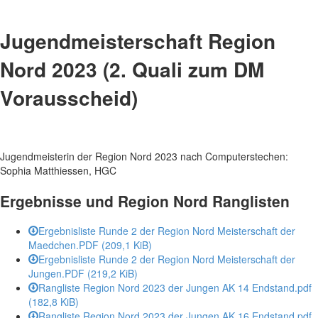
Jugendmeisterschaft Region
Nord 2023 (2. Quali zum DM
Vorausscheid)
Jugendmeisterin der Region Nord 2023 nach Computerstechen:
Sophia Matthiessen, HGC
Ergebnisse und Region Nord Ranglisten
Ergebnisliste Runde 2 der Region Nord Meisterschaft der
Maedchen.PDF
(209,1 KiB)
Ergebnisliste Runde 2 der Region Nord Meisterschaft der
Jungen.PDF
(219,2 KiB)
Rangliste Region Nord 2023 der Jungen AK 14 Endstand.pdf
(182,8 KiB)
Rangliste Region Nord 2023 der Jungen AK 16 Endstand.pdf