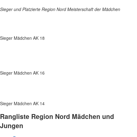
Sieger und Platzierte Region Nord Meisterschaft der Mädchen
Sieger Mädchen AK 18
Sieger Mädchen AK 16
Sieger Mädchen AK 14
Rangliste Region Nord Mädchen und
Jungen