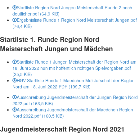
Startliste Region Nord Jungen Meisterschaft Runde 2 noch
deutlicher.pdf
(64,9 KiB)
Ergebnisliste Runde 1 Region Nord Meisterschaft Jungen.pdf
(76,4 KiB)
Startliste 1. Runde Region Nord
Meisterschaft Jungen und Mädchen
Startliste Runde 1 Jungen Meisterschaft der Region Nord am
18. Juni 2022 nun mit hoffentlich richtigen Spielvorgaben.pdf
(25,5 KiB)
HGV Startliste Runde 1 Maedchen Meisterschaft der Region
Nord am 18. Juni 2022.PDF
(199,7 KiB)
Ausschreibung Jugendmeisterschaft der Jungen Region Nord
2022.pdf
(163,5 KiB)
Ausschreibung Jugendmeisterschaft der Maedchen Region
Nord 2022.pdf
(160,5 KiB)
Jugendmeisterschaft Region Nord 2021