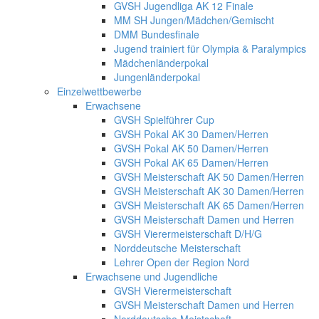
GVSH Jugendliga AK 12 Finale
MM SH Jungen/Mädchen/Gemischt
DMM Bundesfinale
Jugend trainiert für Olympia & Paralympics
Mädchenländerpokal
Jungenländerpokal
Einzelwettbewerbe
Erwachsene
GVSH Spielführer Cup
GVSH Pokal AK 30 Damen/Herren
GVSH Pokal AK 50 Damen/Herren
GVSH Pokal AK 65 Damen/Herren
GVSH Meisterschaft AK 50 Damen/Herren
GVSH Meisterschaft AK 30 Damen/Herren
GVSH Meisterschaft AK 65 Damen/Herren
GVSH Meisterschaft Damen und Herren
GVSH Vierermeisterschaft D/H/G
Norddeutsche Meisterschaft
Lehrer Open der Region Nord
Erwachsene und Jugendliche
GVSH Vierermeisterschaft
GVSH Meisterschaft Damen und Herren