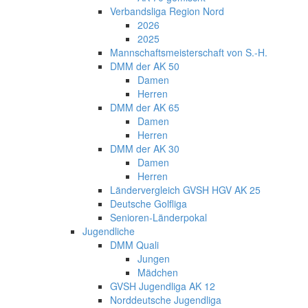
Verbandsliga Region Nord
2026
2025
Mannschaftsmeisterschaft von S.-H.
DMM der AK 50
Damen
Herren
DMM der AK 65
Damen
Herren
DMM der AK 30
Damen
Herren
Ländervergleich GVSH HGV AK 25
Deutsche Golfliga
Senioren-Länderpokal
Jugendliche
DMM Quali
Jungen
Mädchen
GVSH Jugendliga AK 12
Norddeutsche Jugendliga