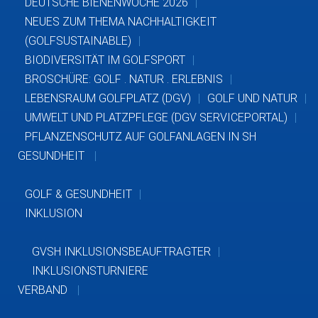
DEUTSCHE BIENENWOCHE 2026
NEUES ZUM THEMA NACHHALTIGKEIT
(GOLFSUSTAINABLE)
BIODIVERSITÄT IM GOLFSPORT
BROSCHÜRE: GOLF . NATUR . ERLEBNIS
LEBENSRAUM GOLFPLATZ (DGV)
GOLF UND NATUR
UMWELT UND PLATZPFLEGE (DGV SERVICEPORTAL)
PFLANZENSCHUTZ AUF GOLFANLAGEN IN SH
GESUNDHEIT
GOLF & GESUNDHEIT
INKLUSION
GVSH INKLUSIONSBEAUFTRAGTER
INKLUSIONSTURNIERE
VERBAND