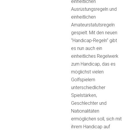
einheitlichen
Ausrüstungsregeln und
einheitlichen
Amateurstatutsregeln
gespielt. Mit den neuen
"Handicap-Regeln" gibt
es nun auch ein
einheitliches Regelwerk
zum Handicap, das es
möglichst vielen
Golfspielern
unterschiedlicher
Spielstärken,
Geschlechter und
Nationalitäten
ermöglichen soll, sich mit
ihrem Handicap auf