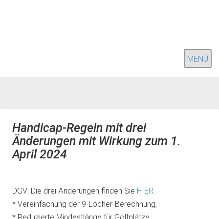
MENÜ
Handicap-Regeln mit drei
Änderungen mit Wirkung zum 1.
April 2024
DGV: Die drei Änderungen finden Sie
HIER
.
* Vereinfachung der 9-Löcher-Berechnung,
* Reduzierte Mindestlänge für Golfplätze