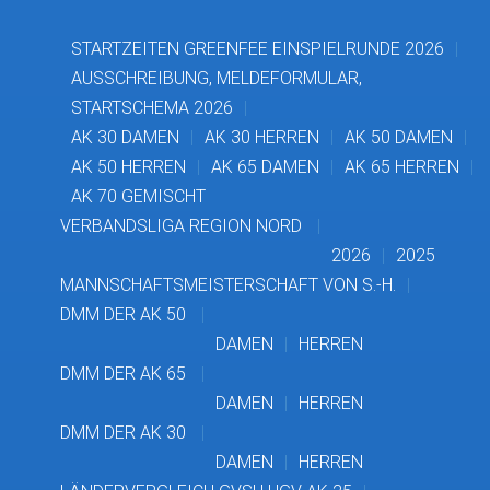
STARTZEITEN GREENFEE EINSPIELRUNDE 2026
AUSSCHREIBUNG, MELDEFORMULAR,
STARTSCHEMA 2026
AK 30 DAMEN
AK 30 HERREN
AK 50 DAMEN
AK 50 HERREN
AK 65 DAMEN
AK 65 HERREN
AK 70 GEMISCHT
VERBANDSLIGA REGION NORD
2026
2025
MANNSCHAFTSMEISTERSCHAFT VON S.-H.
DMM DER AK 50
DAMEN
HERREN
DMM DER AK 65
DAMEN
HERREN
DMM DER AK 30
DAMEN
HERREN