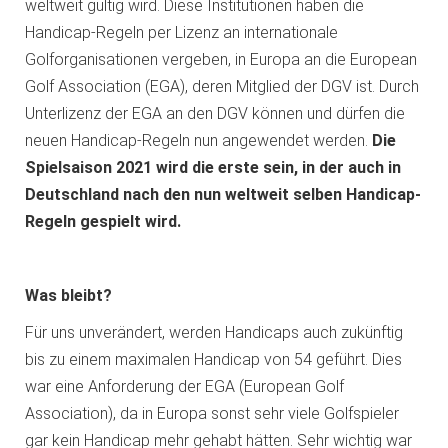
weltweit gültig wird. Diese Institutionen haben die
Handicap-Regeln per Lizenz an internationale
Golforganisationen vergeben, in Europa an die European
Golf Association (EGA), deren Mitglied der DGV ist. Durch
Unterlizenz der EGA an den DGV können und dürfen die
neuen Handicap-Regeln nun angewendet werden.
Die
Spielsaison 2021 wird die erste sein, in der auch in
Deutschland nach den nun weltweit selben Handicap-
Regeln gespielt wird.
Was bleibt?
Für uns unverändert, werden Handicaps auch zukünftig
bis zu einem maximalen Handicap von 54 geführt. Dies
war eine Anforderung der EGA (European Golf
Association), da in Europa sonst sehr viele Golfspieler
gar kein Handicap mehr gehabt hätten. Sehr wichtig war