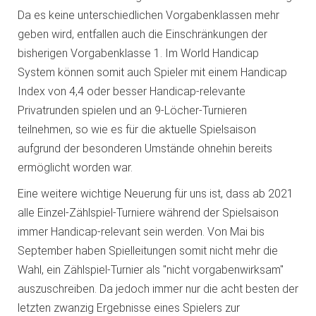
Da es keine unterschiedlichen Vorgabenklassen mehr
geben wird, entfallen auch die Einschränkungen der
bisherigen Vorgabenklasse 1. Im World Handicap
System können somit auch Spieler mit einem Handicap
Index von 4,4 oder besser Handicap-relevante
Privatrunden spielen und an 9-Löcher-Turnieren
teilnehmen, so wie es für die aktuelle Spielsaison
aufgrund der besonderen Umstände ohnehin bereits
ermöglicht worden war.
Eine weitere wichtige Neuerung für uns ist, dass ab 2021
alle Einzel-Zählspiel-Turniere während der Spielsaison
immer Handicap-relevant sein werden. Von Mai bis
September haben Spielleitungen somit nicht mehr die
Wahl, ein Zählspiel-Turnier als "nicht vorgabenwirksam"
auszuschreiben. Da jedoch immer nur die acht besten der
letzten zwanzig Ergebnisse eines Spielers zur