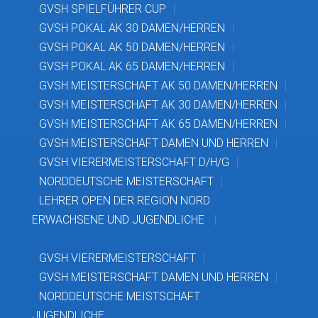
GVSH SPIELFÜHRER CUP
GVSH POKAL AK 30 DAMEN/HERREN
GVSH POKAL AK 50 DAMEN/HERREN
GVSH POKAL AK 65 DAMEN/HERREN
GVSH MEISTERSCHAFT AK 50 DAMEN/HERREN
GVSH MEISTERSCHAFT AK 30 DAMEN/HERREN
GVSH MEISTERSCHAFT AK 65 DAMEN/HERREN
GVSH MEISTERSCHAFT DAMEN UND HERREN
GVSH VIERERMEISTERSCHAFT D/H/G
NORDDEUTSCHE MEISTERSCHAFT
LEHRER OPEN DER REGION NORD
ERWACHSENE UND JUGENDLICHE
GVSH VIERERMEISTERSCHAFT
GVSH MEISTERSCHAFT DAMEN UND HERREN
NORDDEUTSCHE MEISTSCHAFT
JUGENDLICHE