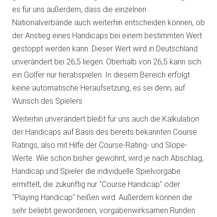
es für uns außerdem, dass die einzelnen
Nationalverbände auch weiterhin entscheiden können, ob
der Anstieg eines Handicaps bei einem bestimmten Wert
gestoppt werden kann. Dieser Wert wird in Deutschland
unverändert bei 26,5 liegen. Oberhalb von 26,5 kann sich
ein Golfer nur herabspielen. In diesem Bereich erfolgt
keine automatische Heraufsetzung, es sei denn, auf
Wunsch des Spielers.
Weiterhin unverändert bleibt für uns auch die Kalkulation
der Handicaps auf Basis des bereits bekannten Course
Ratings, also mit Hilfe der Course-Rating- und Slope-
Werte. Wie schon bisher gewohnt, wird je nach Abschlag,
Handicap und Spieler die individuelle Spielvorgabe
ermittelt, die zukünftig nur "Course Handicap" oder
"Playing Handicap" heißen wird. Außerdem können die
sehr beliebt gewordenen, vorgabenwirksamen Runden