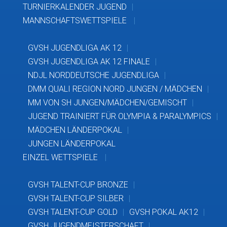
TURNIERKALENDER JUGEND
MANNSCHAFTSWETTSPIELE
GVSH JUGENDLIGA AK 12
GVSH JUGENDLIGA AK 12 FINALE
NDJL NORDDEUTSCHE JUGENDLIGA
DMM QUALI REGION NORD JUNGEN / MÄDCHEN
MM VON SH JUNGEN/MÄDCHEN/GEMISCHT
JUGEND TRAINIERT FÜR OLYMPIA & PARALYMPICS
MÄDCHEN LÄNDERPOKAL
JUNGEN LÄNDERPOKAL
EINZEL WETTSPIELE
GVSH TALENT-CUP BRONZE
GVSH TALENT-CUP SILBER
GVSH TALENT-CUP GOLD
GVSH POKAL AK12
GVSH JUGENDMEISTERSCHAFT