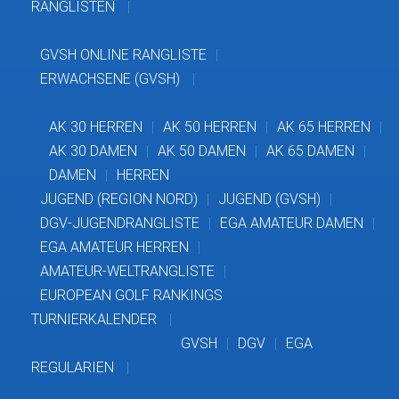
RANGLISTEN
GVSH ONLINE RANGLISTE
ERWACHSENE (GVSH)
AK 30 HERREN
AK 50 HERREN
AK 65 HERREN
AK 30 DAMEN
AK 50 DAMEN
AK 65 DAMEN
DAMEN
HERREN
JUGEND (REGION NORD)
JUGEND (GVSH)
DGV-JUGENDRANGLISTE
EGA AMATEUR DAMEN
EGA AMATEUR HERREN
AMATEUR-WELTRANGLISTE
EUROPEAN GOLF RANKINGS
TURNIERKALENDER
GVSH
DGV
EGA
REGULARIEN