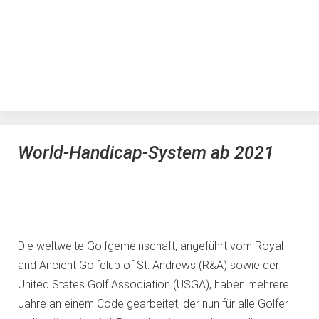
World-Handicap-System ab 2021
Die weltweite Golfgemeinschaft, angeführt vom Royal
and Ancient Golfclub of St. Andrews (R&A) sowie der
United States Golf Association (USGA), haben mehrere
Jahre an einem Code gearbeitet, der nun für alle Golfer