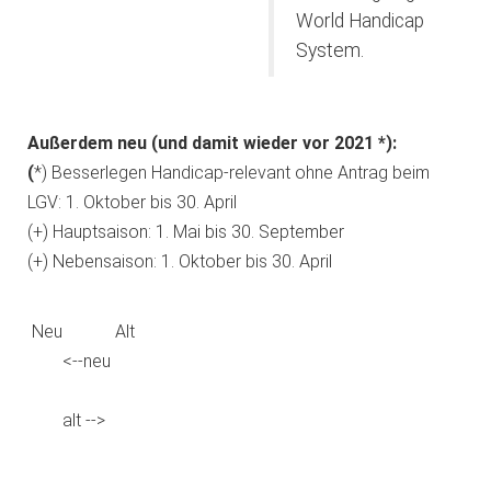
World Handicap
System.
Außerdem neu (und damit wieder vor 2021 *):
(
*) Besserlegen Handicap-relevant ohne Antrag beim
LGV: 1. Oktober bis 30. April
(+) Hauptsaison: 1. Mai bis 30. September
(+) Nebensaison: 1. Oktober bis 30. April
Neu
Alt
<--neu
alt -->