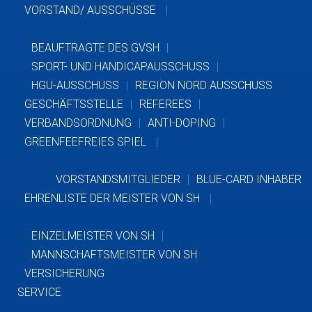
VORSTAND/ AUSSCHÜSSE
BEAUFTRAGTE DES GVSH
SPORT- UND HANDICAPAUSSCHUSS
HGU-AUSSCHUSS
REGION NORD AUSSCHUSS
GESCHÄFTSSTELLE
REFEREES
VERBANDSORDNUNG
ANTI-DOPING
GREENFEEFREIES SPIEL
VORSTANDSMITGLIEDER
BLUE-CARD INHABER
EHRENLISTE DER MEISTER VON SH
EINZELMEISTER VON SH
MANNSCHAFTSMEISTER VON SH
VERSICHERUNG
SERVICE