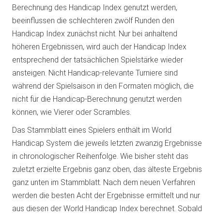
Berechnung des Handicap Index genutzt werden,
beeinflussen die schlechteren zwölf Runden den
Handicap Index zunächst nicht. Nur bei anhaltend
höheren Ergebnissen, wird auch der Handicap Index
entsprechend der tatsächlichen Spielstärke wieder
ansteigen. Nicht Handicap-relevante Turniere sind
während der Spielsaison in den Formaten möglich, die
nicht für die Handicap-Berechnung genutzt werden
können, wie Vierer oder Scrambles.
Das Stammblatt eines Spielers enthält im World
Handicap System die jeweils letzten zwanzig Ergebnisse
in chronologischer Reihenfolge. Wie bisher steht das
zuletzt erzielte Ergebnis ganz oben, das älteste Ergebnis
ganz unten im Stammblatt. Nach dem neuen Verfahren
werden die besten Acht der Ergebnisse ermittelt und nur
aus diesen der World Handicap Index berechnet. Sobald