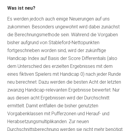
Was ist neu?
Es werden jedoch auch einige Neuerungen auf uns
zukommen. Besonders ungewohnt wird dabei zunächst
die Berechnungsmethode sein. Während die Vorgaben
bisher aufgrund von Stableford-Nettopunkten
fortgeschrieben worden sind, wird der zukünftige
Handicap Index auf Basis der Score Differentials (also
dem Unterschied des erzielten Ergebnisses mit dem
eines fiktiven Spielers mit Handicap 0) nach jeder Runde
neu berechnet. Dazu werden die besten Acht der letzten
zwanzig Handicap-relevanten Ergebnisse bewertet. Nur
aus diesen acht Ergebnissen wird der Durchschnitt
ermittelt. Damit entfallen die bisher genutzten
Vorgabenklassen mit Pufferzonen und Herauf- und
Herabsetzungsmultiplikanden. Zur neuen
Durchschnittsberechnung werden sie nicht mehr benötigt.