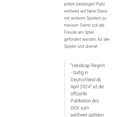
jedem beliebigen Platz
weltweit auf fairer Basis
mit anderen Spielern zu
messen. Damit soll die
Freude am Spiel
gefördert werden, für alle
Spieler und überall.
"Handicap-Regeln
- Gültig in
Deutschland ab
April 2024" ist die
offizielle
Publkation des
DGV zum
weltweit gültigen