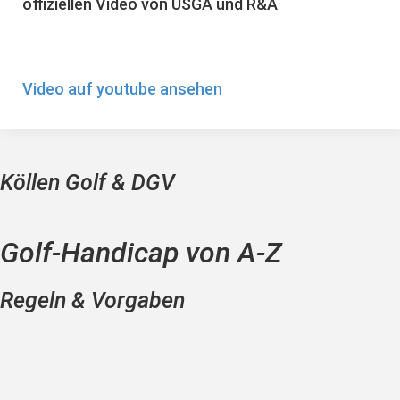
offiziellen Video von USGA und R&A
Video auf youtube ansehen
Köllen Golf & DGV
Golf-Handicap von A-Z
Regeln & Vorgaben