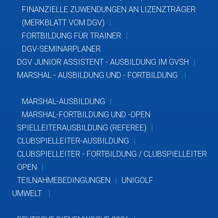
FINANZIELLE ZUWENDUNGEN AN LIZENZTRÄGER
(MERKBLATT VOM DGV)
FORTBILDUNG FÜR TRAINER
DGV-SEMINARPLANER
DGV JUNIOR ASSISTENT - AUSBILDUNG IM GVSH
MARSHAL - AUSBILDUNG UND - FORTBILDUNG
MARSHAL-AUSBILDUNG
MARSHAL-FORTBILDUNG UND -OPEN
SPIELLEITERAUSBILDUNG (REFEREE)
CLUBSPIELLEITER-AUSBILDUNG
CLUBSPIELLEITER - FORTBILDUNG / CLUBSPIELLEITER
OPEN
TEILNAHMEBEDINGUNGEN
UNIGOLF
UMWELT