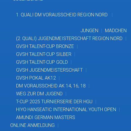
1. QUALI DM VORAUSSCHEID REGION NORD
JUNGEN
MÄDCHEN
(2. QUALI) JUGENDMEISTERSCHAFT REGION NORD
GVSH TALENT-CUP BRONZE
GVSH TALENT-CUP SILBER
GVSH TALENT-CUP GOLD
GVSH JUGENDMEISTERSCHAFT
GVSH POKAL AK12
DM VORAUSSCHEID AK 14, 16, 18
WEG ZUR DM JUGEND
T-CUP 2025 TURNIERSERIE DER HGU
HIYO HANSEATIC INTERNATIONAL YOUTH OPEN
AMUNDI GERMAN MASTERS
ONLINE ANMELDUNG