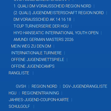
1. QUALI DM VORAUSSCHEID REGION NORD
(2. QUALI) JUGENDMEISTERSCHAFT REGION NORD
DM VORAUSSCHEID AK 14 16 18
T-CUP TURNIERSERIE DER HGU
HIYO HANSEATIC INTERNATIONAL YOUTH OPEN
AMUNDI GERMAN MASTERS 2026
MEIN WEG ZU DEN DM
INTERNATIONALE TURNIERE
OFFENE JUGENDWETTSPIELE
OFFENE JUGENDCAMPS
RANGLISTE
GVSH
REGION NORD
DGV-JUGENDRANGLISTE
HGU
REGIONENTRAINING
JAHRES-JUGEND-COUPON-KARTE
SCHULGOLF