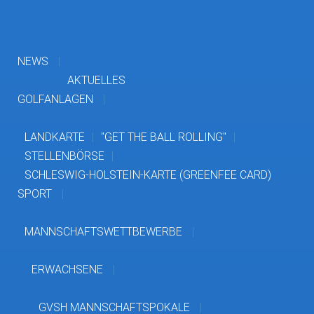
NEWS
AKTUELLES
GOLFANLAGEN
LANDKARTE
"GET THE BALL ROLLING"
STELLENBÖRSE
SCHLESWIG-HOLSTEIN-KARTE (GREENFEE CARD)
SPORT
MANNSCHAFTSWETTBEWERBE
ERWACHSENE
GVSH MANNSCHAFTSPOKALE