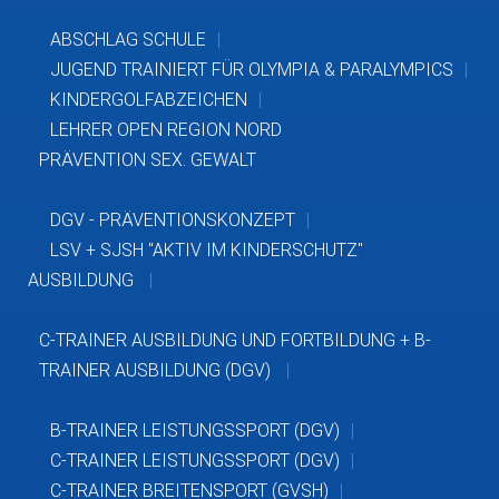
ABSCHLAG SCHULE
JUGEND TRAINIERT FÜR OLYMPIA & PARALYMPICS
KINDERGOLFABZEICHEN
LEHRER OPEN REGION NORD
PRÄVENTION SEX. GEWALT
DGV - PRÄVENTIONSKONZEPT
LSV + SJSH "AKTIV IM KINDERSCHUTZ"
AUSBILDUNG
C-TRAINER AUSBILDUNG UND FORTBILDUNG + B-
TRAINER AUSBILDUNG (DGV)
B-TRAINER LEISTUNGSSPORT (DGV)
C-TRAINER LEISTUNGSSPORT (DGV)
C-TRAINER BREITENSPORT (GVSH)