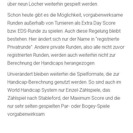
über neun Löcher weiterhin gespielt werden.
Schon heute gibt es die Möglichkeit, vorgabenwirksame
Runden außerhalb von Turnieren als Extra Day Score
bzw. EDS-Runde zu spielen. Auch diese Regelung bleibt
bestehen. Hier ändert sich nur der Name in "registrierte
Privatrunde". Andere private Runden, also alle nicht zuvor
registrierten Runden, werden auch weiterhin nicht zur
Berechnung der Handicaps herangezogen.
Unverändert bleiben weiterhin die Spielformate, die zur
Handicap-Berechnung genutzt werden. So sind auch im
World Handicap System nur Einzel-Zählspiele, das
Zählspiel nach Stableford, der Maximum Score und die
nur sehr selten gespielten Par- oder Bogey-Spiele
vorgabenwirksam.