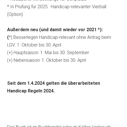
* In Prüfung für 2025: Handicap-relevanter Vierball
(Option)
Außerdem neu (und damit wieder vor 2021 *):
(
*) Besserlegen Handicap-relevant ohne Antrag beim
LGV: 1. Oktober bis 30. April
(+) Hauptsaison: 1. Mai bis 30. September
(+) Nebensaison: 1. Oktober bis 30. April
Seit dem 1.4.2024 gelten die überarbeiteten
Handicap Regeln 2024.