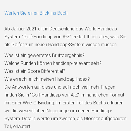
Werfen Sie einen Blick ins Buch
Ab Januar 2021 gilt in Deutschland das World Handicap
System. "Golf-Handicap von A-Z" erklärt Ihnen alles, was Sie
als Golfer zum neuen Handicap-System wissen müssen.
Was ist ein gewertetes Bruttoergebnis?
Welche Runden können handicap-relevant sein?
Was ist ein Score Differential?
Wie errechne ich meinen Handicap-Index?
Die Antworten auf diese und auf noch viel mehr Fragen
finden Sie in "Golf-Handicap von A-Z" im handlichen Format
mit einer Wire-O-Bindung. Im ersten Teil des Buchs erklären
wir die wesentlichen Neuerungen im neuen Handicap-
System. Details werden im zweiten, als Glossar aufgebauten
Teil, erläutert.