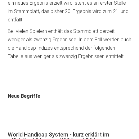
ein neues Ergebnis erzielt wird, steht es an erster Stelle
im Stammblatt, das bisher 20. Ergebnis wird zum 21. und
entfällt.
Bei vielen Spielern enthält das Stammblatt derzeit
weniger als zwanzig Ergebnisse. In dem Fall werden auch
die Handicap Indizes entsprechend der folgenden
Tabelle aus weniger als zwanzig Ergebnissen ermittelt:
Neue Begriffe
World Handicap System - kurz erklärt im