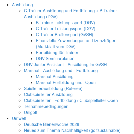
Ausbildung
C-Trainer Ausbildung und Fortbildung + B-Trainer
Ausbildung (DGV)
B-Trainer Leistungssport (DGV)
C-Trainer Leistungssport (DGV)
C-Trainer Breitensport (GVSH)
Finanzielle Zuwendungen an Lizenzträger
(Merkblatt vom DGV)
Fortbildung für Trainer
DGV-Seminarplaner
DGV Junior Assistent - Ausbildung im GVSH
Marshal - Ausbildung und - Fortbildung
Marshal-Ausbildung
Marshal-Fortbildung und -Open
Spielleiterausbildung (Referee)
Clubspielleiter-Ausbildung
Clubspielleiter - Fortbildung / Clubspielleiter Open
Teilnahmebedingungen
Unigolf
Umwelt
Deutsche Bienenwoche 2026
Neues zum Thema Nachhaltigkeit (golfsustainable)