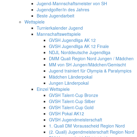
Jugend-Mannschaftsmeister von SH
Jugendgolfer/in des Jahres
Beste Jugendarbeit
Wettspiele
Turnierkalender Jugend
Mannschaftswettspiele
GVSH Jugendliga AK 12
GVSH Jugendliga AK 12 Finale
NDJL Norddeutsche Jugendliga
DMM Quali Region Nord Jungen / Mädchen
MM von SH Jungen/Mädchen/Gemischt
Jugend trainiert für Olympia & Paralympics
Mädchen Länderpokal
Jungen Länderpokal
Einzel Wettspiele
GVSH Talent-Cup Bronze
GVSH Talent-Cup Silber
GVSH Talent-Cup Gold
GVSH Pokal AK12
GVSH Jugendmeisterschaft
1. Quali DM Vorausscheid Region Nord
(2. Quali) Jugendmeisterschaft Region Nord