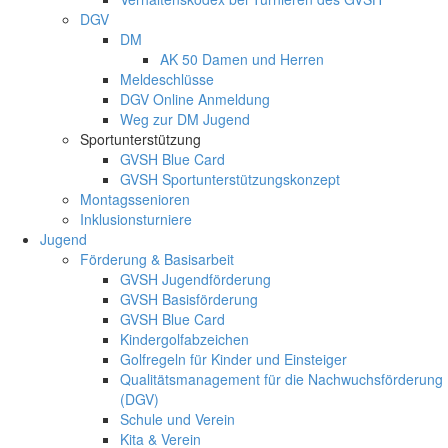
DGV
DM
AK 50 Damen und Herren
Meldeschlüsse
DGV Online Anmeldung
Weg zur DM Jugend
Sportunterstützung
GVSH Blue Card
GVSH Sportunterstützungskonzept
Montagssenioren
Inklusionsturniere
Jugend
Förderung & Basisarbeit
GVSH Jugendförderung
GVSH Basisförderung
GVSH Blue Card
Kindergolfabzeichen
Golfregeln für Kinder und Einsteiger
Qualitätsmanagement für die Nachwuchsförderung
(DGV)
Schule und Verein
Kita & Verein