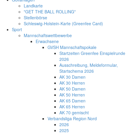
Landkarte
"GET THE BALL ROLLING"
Stellenbörse
Schleswig-Holstein-Karte (Greenfee Card)
Sport
Mannschaftswettbewerbe
Erwachsene
GVSH Mannschaftspokale
Startzeiten Greenfee Einspielrunde
2026
Ausschreibung, Meldeformular,
Startschema 2026
AK 30 Damen
AK 30 Herren
AK 50 Damen
AK 50 Herren
AK 65 Damen
AK 65 Herren
AK 70 gemischt
Verbandsliga Region Nord
2026
2025