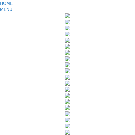
HOME
MENÜ