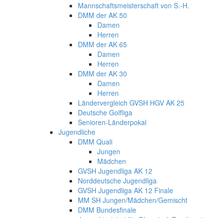
Mannschaftsmeisterschaft von S.-H.
DMM der AK 50
Damen
Herren
DMM der AK 65
Damen
Herren
DMM der AK 30
Damen
Herren
Ländervergleich GVSH HGV AK 25
Deutsche Golfliga
Senioren-Länderpokal
Jugendliche
DMM Quali
Jungen
Mädchen
GVSH Jugendliga AK 12
Norddeutsche Jugendliga
GVSH Jugendliga AK 12 Finale
MM SH Jungen/Mädchen/Gemischt
DMM Bundesfinale