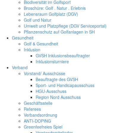
Biodiversität im Golfsport
Broschüre: Golf . Natur . Erlebnis
Lebensraum Golfplatz (DGV)
Golf und Natur
Umwelt und Platzpflege (DGV Serviceportal)
Pflanzenschutz auf Golfanlagen in SH
Gesundheit
Golf & Gesundheit
Inklusion
GVSH Inklusionsbeauftragter
Inklusionsturniere
Verband
Vorstand/ Ausschüsse
Beauftragte des GVSH
Sport- und Handicapausschuss
HGU-Ausschuss
Region Nord Ausschuss
Geschäftsstelle
Referees
Verbandsordnung
ANTI-DOPING
Greenfeefreies Spiel
Vorstandsmitglieder