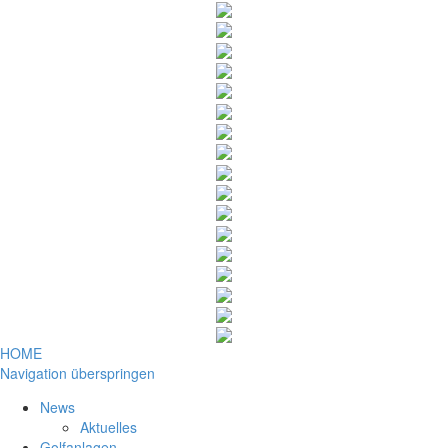
HOME
Navigation überspringen
News
Aktuelles
Golfanlagen